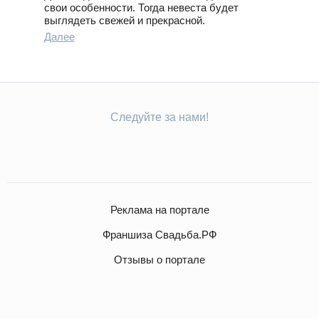
свои особенности. Тогда невеста будет
выглядеть свежей и прекрасной.
Далее
Следуйте за нами!
Реклама на портале
Франшиза Свадьба.РФ
Отзывы о портале