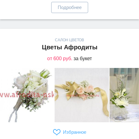
Подробнее
САЛОН ЦВЕТОВ
Цветы Афродиты
от 600 руб.
за букет
Избранное