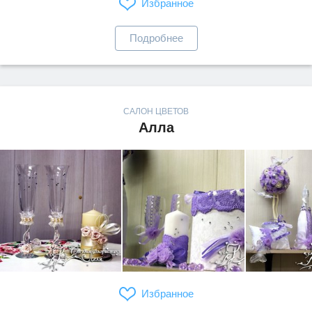
Избранное
Подробнее
САЛОН ЦВЕТОВ
Алла
Избранное