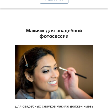
Макияж для свадебной
фотосессии
Для свадебных снимков макияж должен иметь