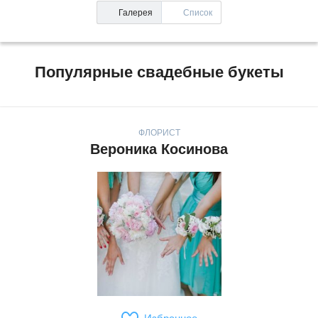
Галерея
Список
Популярные свадебные букеты
ФЛОРИСТ
Вероника Косинова