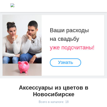
Аксессуары из цветов в
Новосибирске
Всего в каталоге: 18