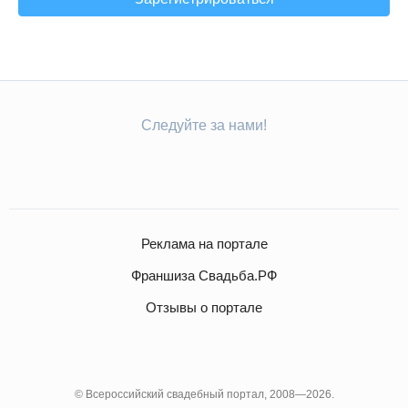
Следуйте за нами!
Реклама на портале
Франшиза Свадьба.РФ
Отзывы о портале
© Всероссийский свадебный портал, 2008—2026.