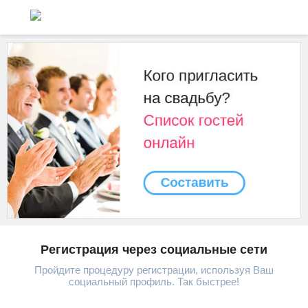
Регистрация через социальные сети
Пройдите процедуру регистрации, используя Ваш
социальный профиль. Так быстрее!