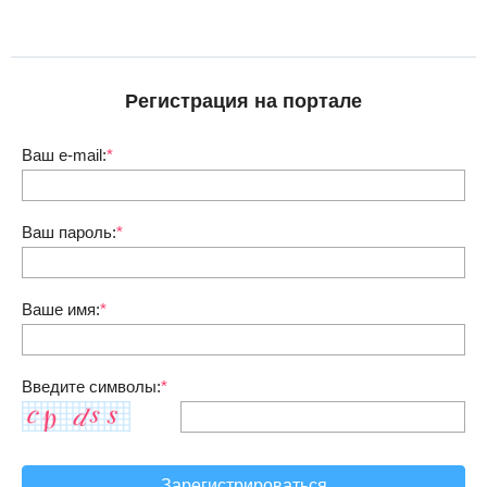
Регистрация на портале
Ваш e-mail:
*
Ваш пароль:
*
Ваше имя:
*
Введите символы:
*
Зарегистрироваться