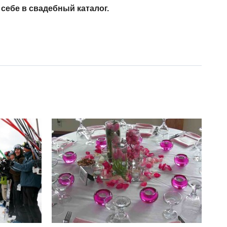
ебе в свадебный каталог.