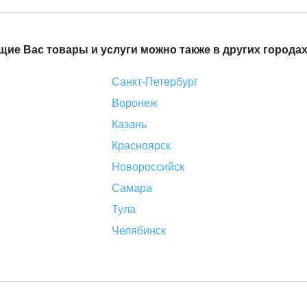
ие Вас товары и услуги можно также в других городах
Санкт-Петербург
Воронеж
Казань
Красноярск
Новороссийск
Самара
Тула
Челябинск