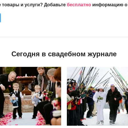
 товары и услуги? Добавьте
бесплатно
информацию о с
Сегодня в свадебном журнале