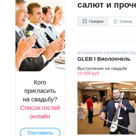
салют и проч
Галерея
Список
МУЗЫКАЛЬНОЕ ОФОРМЛЕНИЕ СВА
GLEB I Виолончель
Выступление на свадьбе
10 000 руб.