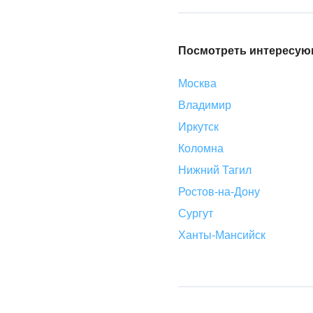
Посмотреть интересующ
Москва
Владимир
Иркутск
Коломна
Нижний Тагил
Ростов-на-Дону
Сургут
Ханты-Мансийск