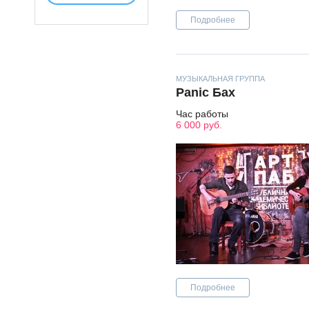
Подробнее
МУЗЫКАЛЬНАЯ ГРУППА
Panic Бах
Час работы
6 000 руб.
Подробнее