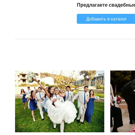
Предлагаете свадебные
Добавить в каталог