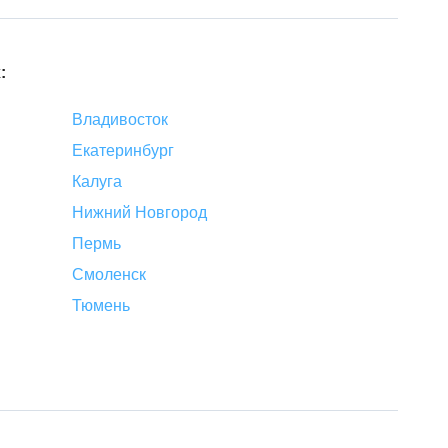
:
Владивосток
Екатеринбург
Калуга
Нижний Новгород
Пермь
Смоленск
Тюмень