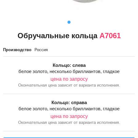
Обручальные кольца
А7061
Производство
Россия
Кольцо: слева
белое золото, несколько бриллиантов, гладкое
цена по запросу
Окончательная цена зависит от варианта исполнения.
Кольцо: справа
белое золото, несколько бриллиантов, гладкое
цена по запросу
Окончательная цена зависит от варианта исполнения.