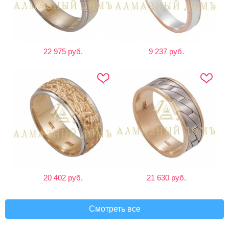
22 975 руб.
9 237 руб.
20 402 руб.
21 630 руб.
Смотреть все