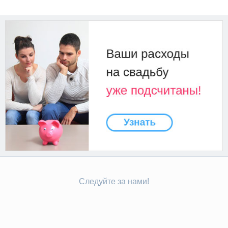
Следуйте за нами!