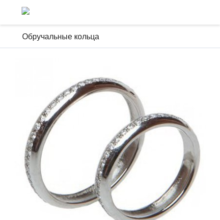
Обручальные кольца