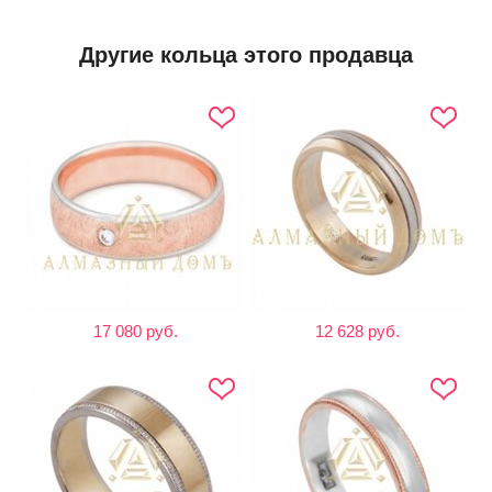
Другие кольца этого продавца
17 080 руб.
12 628 руб.