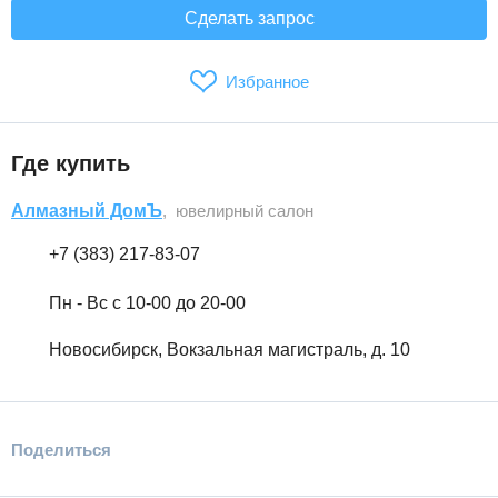
Сделать запрос
Избранное
Где купить
Алмазный ДомЪ
, ювелирный салон
+7 (383) 217-83-07
Пн - Вс с 10-00 до 20-00
Новосибирск, Вокзальная магистраль, д. 10
Поделиться