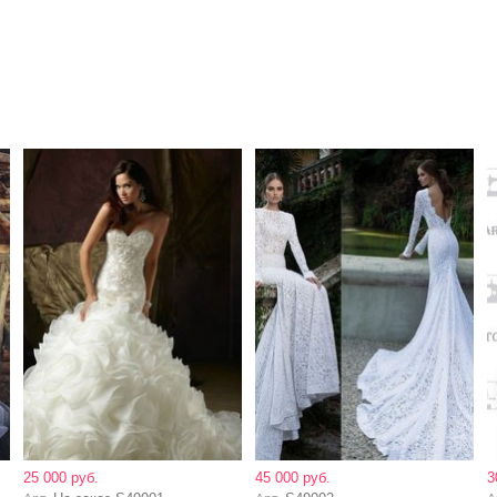
25 000 руб.
45 000 руб.
3