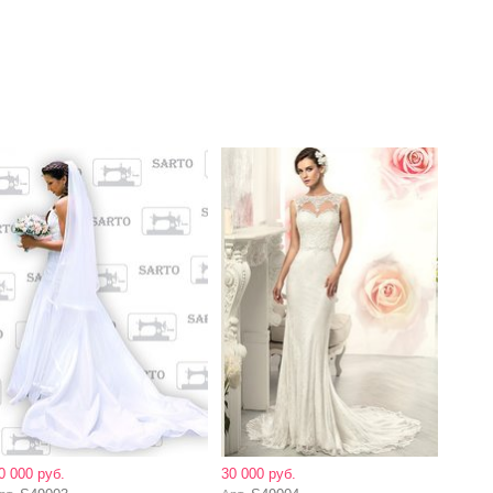
0 000 руб.
30 000 руб.