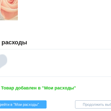
 расходы
Товар добавлен в "Мои расходы"
рейти в "Мои расходы"
Продолжить вы