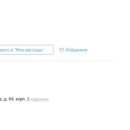
Избранное
вить в "Мои расходы"
 д. 64, корп. 1
подробнее