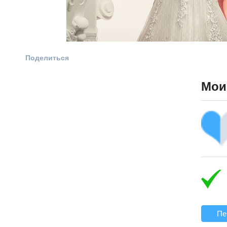
Поделиться
Мои
Пе