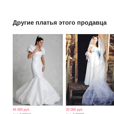
Другие платья этого продавца
45 000 руб.
20 000 руб.