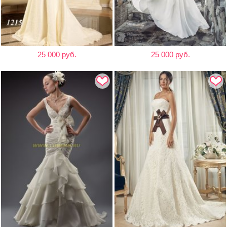
25 000 руб.
25 000 руб.