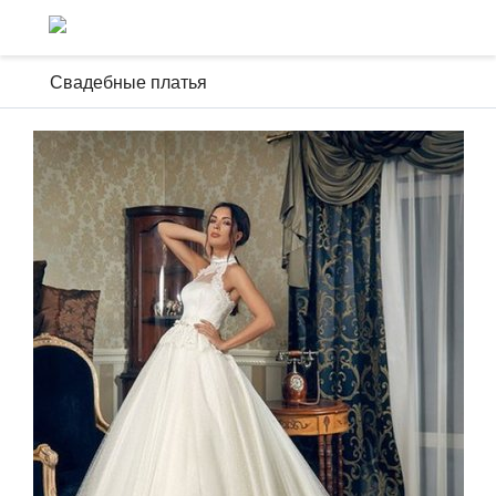
Свадебные платья