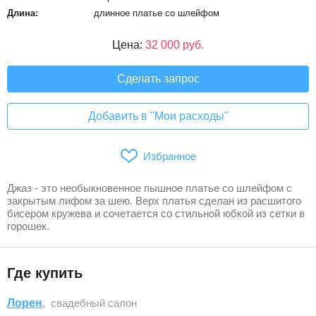
Длина:
длинное платье со шлейфом
Цена:
32 000 руб.
Сделать запрос
Добавить в "Мои расходы"
Избранное
Джаз - это необыкновенное пышное платье со шлейфом с
закрытым лифом за шею. Верх платья сделан из расшитого
бисером кружева и сочетается со стильной юбкой из сетки в
горошек.
Где купить
Лорен
, свадебный салон