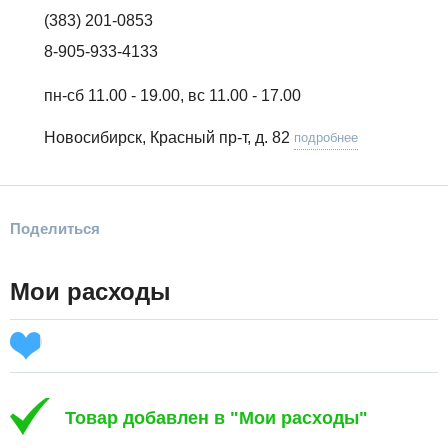
(383) 201-0853
8-905-933-4133
пн-сб 11.00 - 19.00, вс 11.00 - 17.00
Новосибирск, Красный пр-т, д. 82
подробнее
Поделиться
Мои расходы
Товар добавлен в "Мои расходы"