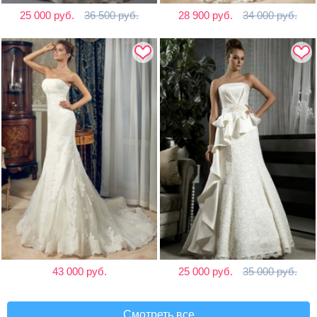
25 000 руб.
36 500 руб.
28 900 руб.
34 000 руб.
43 000 руб.
25 000 руб.
35 000 руб.
Смотреть все