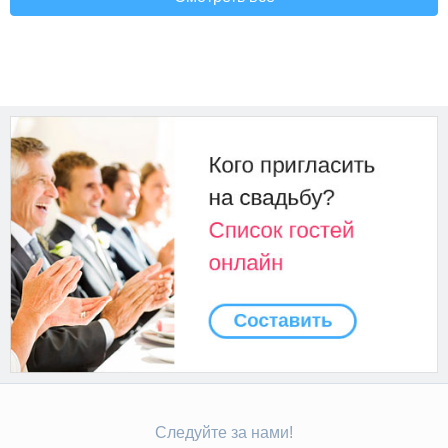
Следуйте за нами!