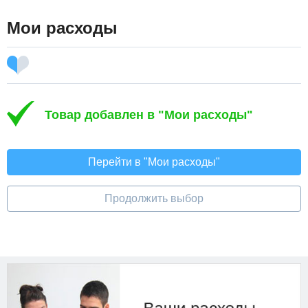
Мои расходы
Товар добавлен в "Мои расходы"
Перейти в "Мои расходы"
Продолжить выбор