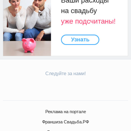
Следуйте за нами!
Реклама на портале
Франшиза Свадьба.РФ