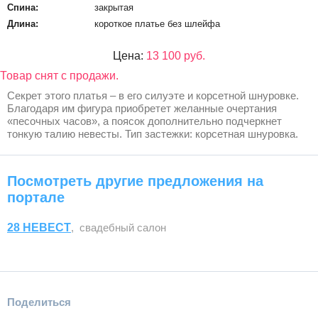
Спина:
закрытая
Длина:
короткое платье без шлейфа
Цена:
13 100 руб.
Товар снят с продажи.
Секрет этого платья – в его силуэте и корсетной шнуровке.
Благодаря им фигура приобретет желанные очертания
«песочных часов», а поясок дополнительно подчеркнет
тонкую талию невесты. Тип застежки: корсетная шнуровка.
Посмотреть другие предложения на
портале
28 НЕВЕСТ
, свадебный салон
Поделиться