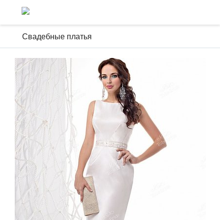
Свадебные платья