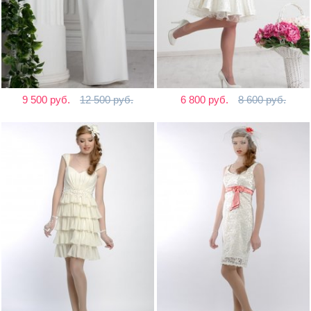
9 500 руб.
12 500 руб.
6 800 руб.
8 600 руб.