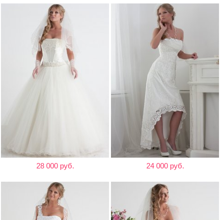
28 000 руб.
24 000 руб.