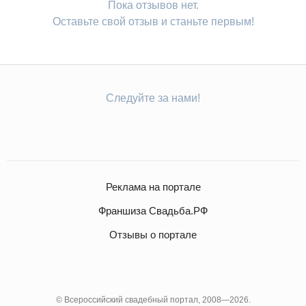
Пока отзывов нет.
Оставьте свой отзыв и станьте первым!
Следуйте за нами!
Реклама на портале
Франшиза Свадьба.РФ
Отзывы о портале
© Всероссийский свадебный портал, 2008—2026.