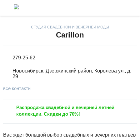
CТУДИЯ СВАДЕБНОЙ И ВЕЧЕРНЕЙ МОДЫ
Carillon
279-25-62
Новосибирск, Дзержинский район, Королева ул., д.
29
все контакты
Распродажа свадебной и вечерней летней
коллекции. Скидки до 70%!
Вас ждет большой выбор свадебных и вечерних платьев