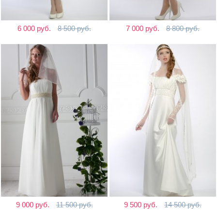
6 000 руб.
8 500 руб.
7 000 руб.
8 800 руб.
9 000 руб.
11 500 руб.
9 500 руб.
14 500 руб.