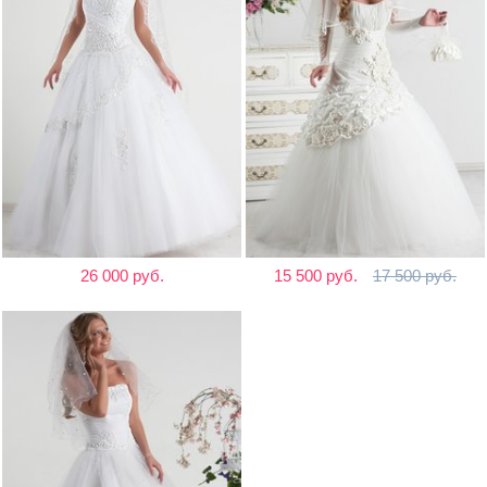
26 000 руб.
15 500 руб.
17 500 руб.