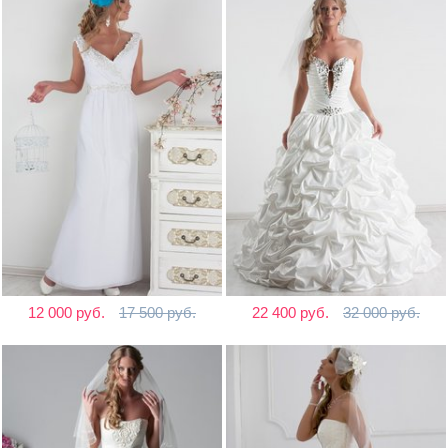
12 000 руб.
17 500 руб.
22 400 руб.
32 000 руб.