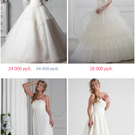
24 000 руб.
34 300 руб.
26 000 руб.