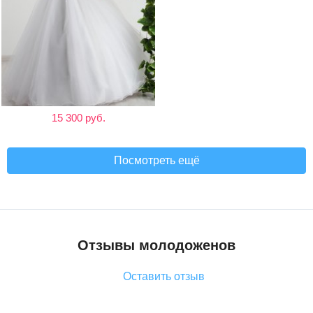
15 300 руб.
Посмотреть ещё
Отзывы молодоженов
Оставить отзыв