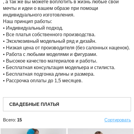
, а так же вы можете воплотить в жизнь любые свои
мечты и идеи о вашем образе при помощи
индивидуального изготовления.
Наш принцип работы:
• Индивидуальный подход.
• Все платья собственного производства.
• Эксклюзивный модельный ряд и дизайн.
• Низкая цена от производителя (без салонных наценок).
• Работа с любыми моделями и фигурами.
• Высокое качество материалов и работы.
• Бесплатная консультация модельера и стилиста.
• Бесплатная подгонка длины и размера.
• Рассрочка оплаты до 1,5 месяцев.
СВАДЕБНЫЕ ПЛАТЬЯ
Всего:
15
Сортировать