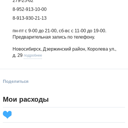
279-25-62
8-952-913-10-00
8-913-930-21-13
пн-пт с 9-00 до 21-00, сб-вс с 11-00 до 19-00.
Предварительная запись по телефону.
Новосибирск, Дзержинский район, Королева ул.,
д. 29
подробнее
Поделиться
Мои расходы