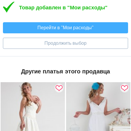
Товар добавлен в "Мои расходы"
Перейти в "Мои расходы"
Продолжить выбор
Другие платья этого продавца