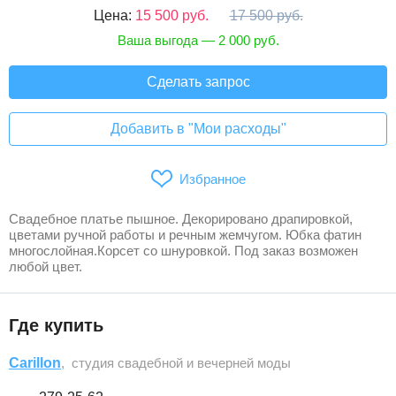
Цена:
15 500 руб.
17 500 руб.
Ваша выгода — 2 000 руб.
Сделать запрос
Добавить в "Мои расходы"
Избранное
Свадебное платье пышное. Декорировано драпировкой,
цветами ручной работы и речным жемчугом. Юбка фатин
многослойная.Корсет со шнуровкой. Под заказ возможен
любой цвет.
Где купить
Carillon
, cтудия свадебной и вечерней моды