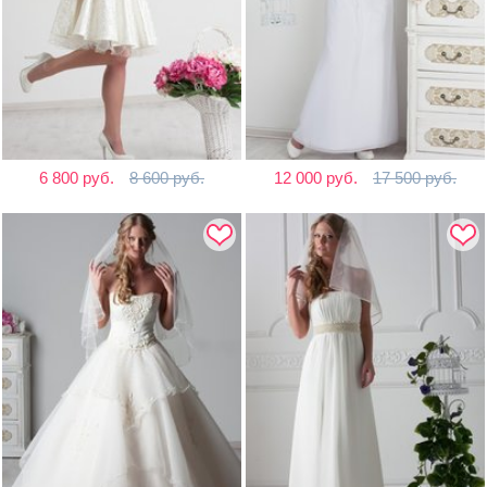
6 800 руб.
8 600 руб.
12 000 руб.
17 500 руб.