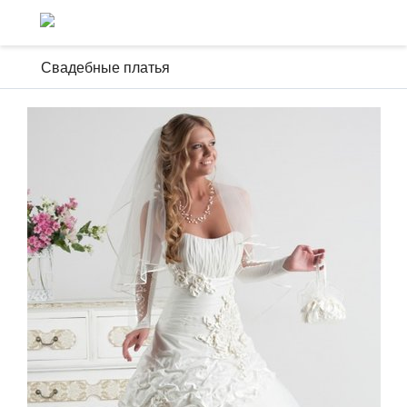
Свадебные платья