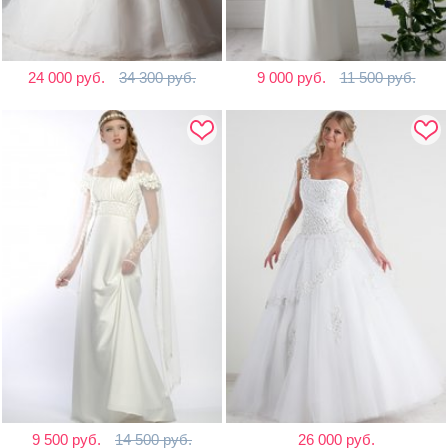
24 000 руб.
34 300 руб.
9 000 руб.
11 500 руб.
9 500 руб.
14 500 руб.
26 000 руб.