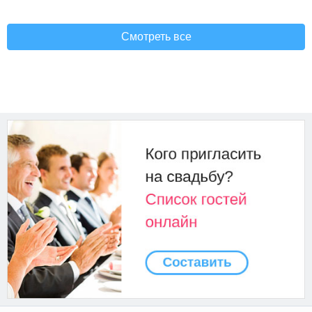
Смотреть все